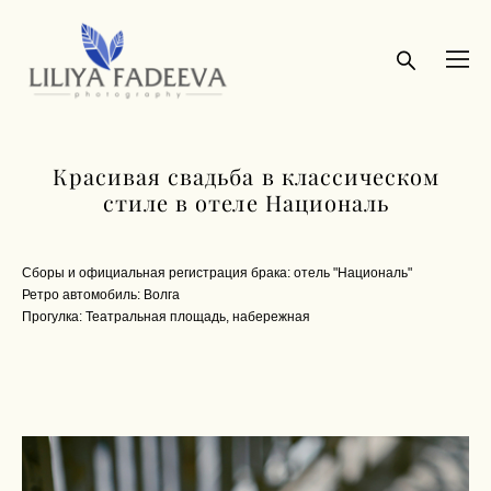
Красивая свадьба в классическом
стиле в отеле Националь
Сборы и официальная регистрация брака: отель "Националь"
Ретро автомобиль: Волга
Прогулка: Театральная площадь, набережная